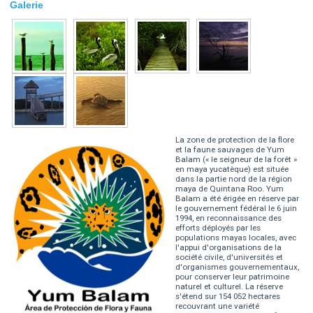
Galerie
La zone de protection de la flore
et la faune sauvages de Yum
Balam (« le seigneur de la forêt »
en maya yucatèque) est située
dans la partie nord de la région
maya de Quintana Roo. Yum
Balam a été érigée en réserve par
le gouvernement fédéral le 6 juin
1994, en reconnaissance des
efforts déployés par les
populations mayas locales, avec
l'appui d'organisations de la
société civile, d'universités et
d'organismes gouvernementaux,
pour conserver leur patrimoine
naturel et culturel. La réserve
s'étend sur 154 052 hectares
recouvrant une variété